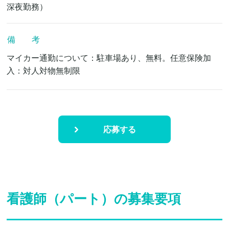
深夜勤務）
備 考
マイカー通勤について：駐車場あり、無料。任意保険加
入：対人対物無制限
応募する
看護師（パート）の募集要項