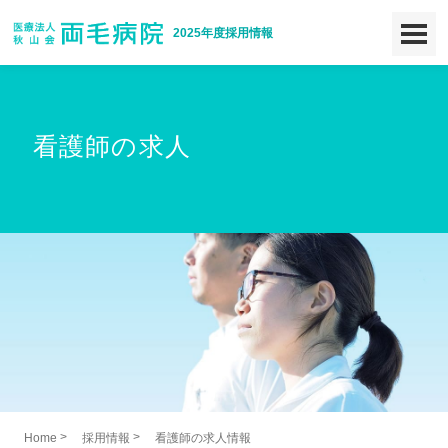
2025年度採用情報
看護師の求人
>
>
Home
採用情報
看護師の求人情報