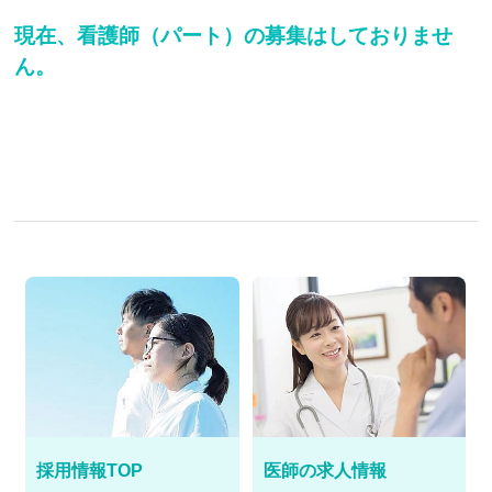
現在、看護師（パート）の募集はしておりませ
ん。
採用情報TOP
医師の求人情報