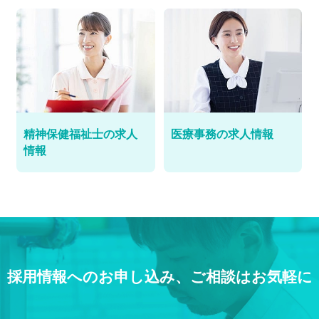
精神保健福祉士の求人
医療事務の求人情報
情報
採用情報へのお申し込み、ご相談はお気軽に