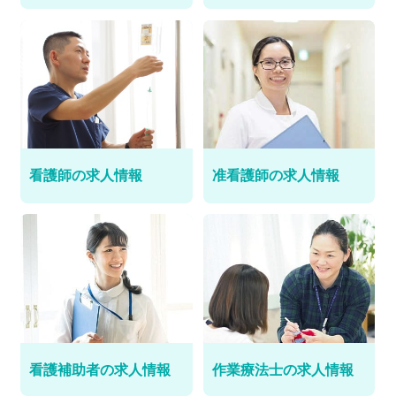
看護師の求人情報
准看護師の求人情報
看護補助者の求人情報
作業療法士の求人情報