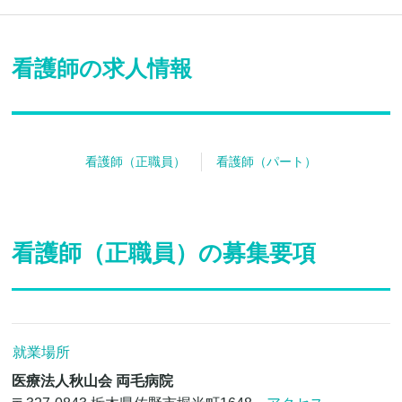
看護師の求人情報
看護師（正職員）
看護師（パート）
看護師（正職員）の募集要項
就業場所
医療法人秋山会 両毛病院