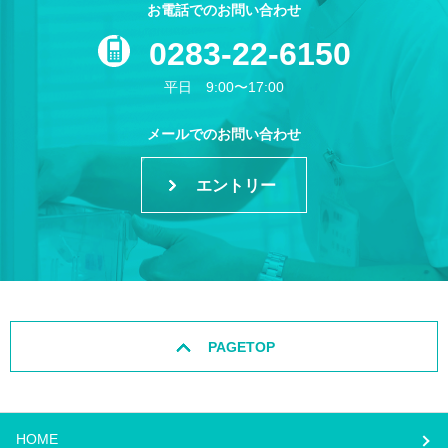
お電話でのお問い合わせ
0283-22-6150
平日 9:00〜17:00
メールでのお問い合わせ
エントリー
PAGETOP
HOME