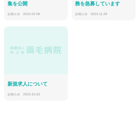
集を公開
務を急募しています
お知らせ
2024.02.09
お知らせ
2023.11.28
新規求人について
お知らせ
2023.10.03