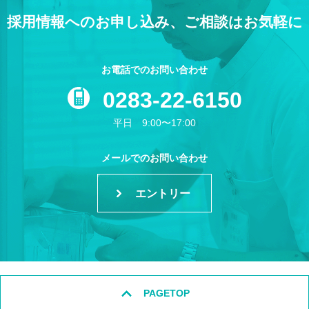
採用情報へのお申し込み、ご相談はお気軽に
お電話でのお問い合わせ
0283-22-6150
平日 9:00〜17:00
メールでのお問い合わせ
エントリー
PAGETOP