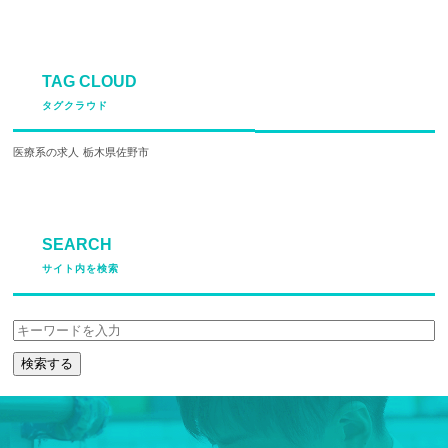
TAG CLOUD
タグクラウド
医療系の求人
栃木県佐野市
SEARCH
サイト内を検索
検索する