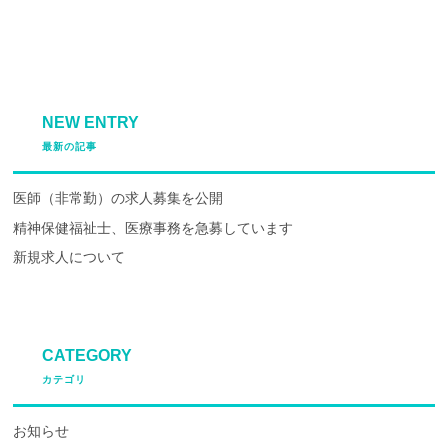
NEW ENTRY
最新の記事
医師（非常勤）の求人募集を公開
精神保健福祉士、医療事務を急募しています
新規求人について
CATEGORY
カテゴリ
お知らせ