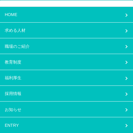
HOME
求める人材
職場のご紹介
教育制度
福利厚生
採用情報
お知らせ
ENTRY