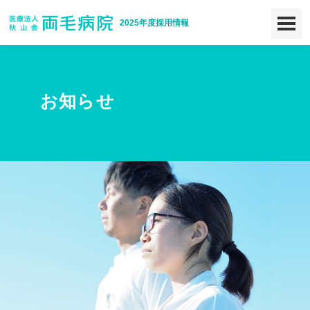
2025年度採用情報
お知らせ