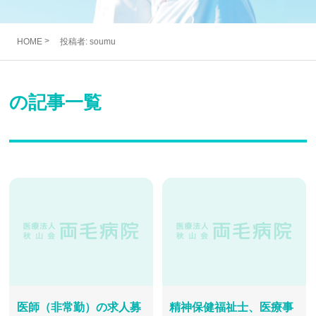
>
HOME
投稿者:
soumu
の記事一覧
医師（非常勤）の求人募
精神保健福祉士、医療事