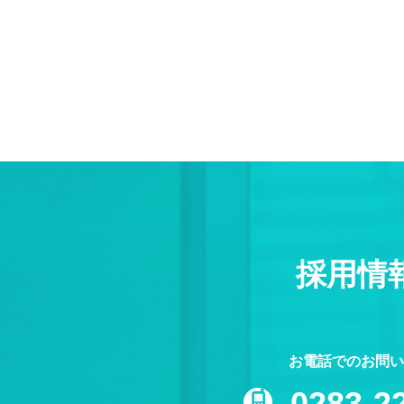
採用情
お電話でのお問い
0283-2