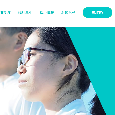
育制度
福利厚生
採用情報
お知らせ
ENTRY