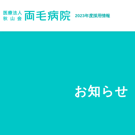
2023年度採用情報
お知らせ