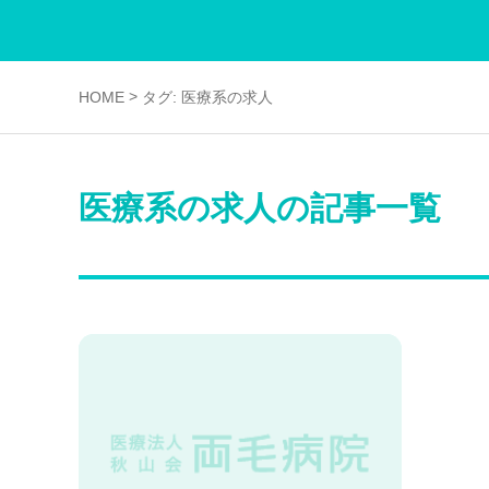
>
HOME
タグ:
医療系の求人
医療系の求人の記事一覧