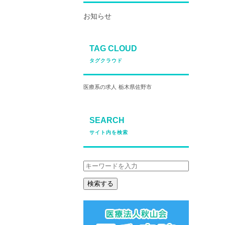
お知らせ
TAG CLOUD
タグクラウド
医療系の求人
栃木県佐野市
SEARCH
サイト内を検索
検索する