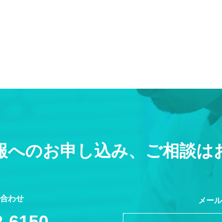
報へのお申し込み、ご相談は
合わせ
メール
2-6150