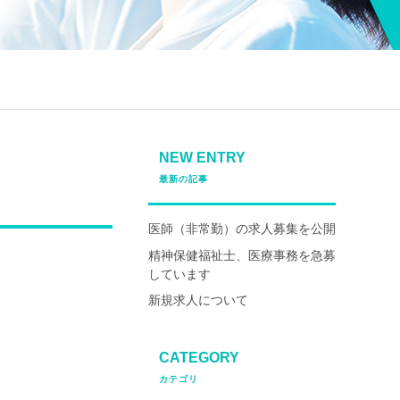
NEW ENTRY
最新の記事
医師（非常勤）の求人募集を公開
精神保健福祉士、医療事務を急募
しています
新規求人について
CATEGORY
カテゴリ