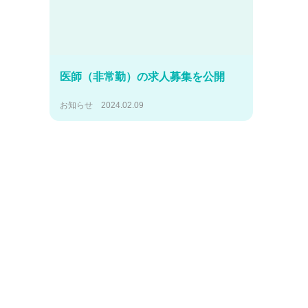
医師（非常勤）の求人募集を公開
お知らせ
2024.02.09