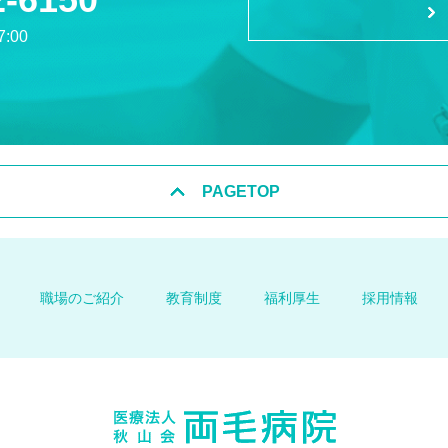
:00
PAGETOP
職場のご紹介
教育制度
福利厚生
採用情報