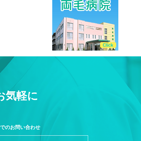
お気軽に
でのお問い合わせ