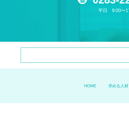
平日 9:00〜17
HOME
求める人材