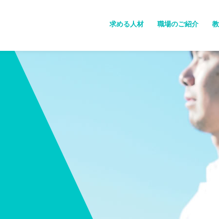
求める人材
職場のご紹介
教