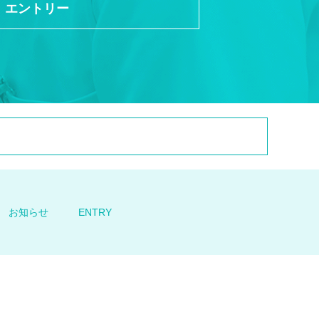
エントリー
お知らせ
ENTRY