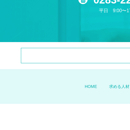
平日 9:00〜17
HOME
求める人材