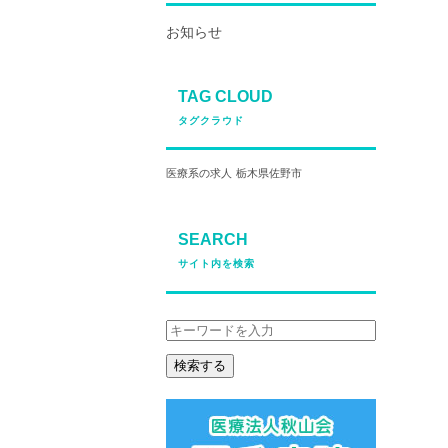
お知らせ
TAG CLOUD
タグクラウド
医療系の求人
栃木県佐野市
SEARCH
サイト内を検索
検索する