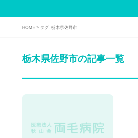
>
HOME
タグ:
栃木県佐野市
栃木県佐野市の記事一覧