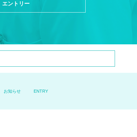
エントリー
お知らせ
ENTRY