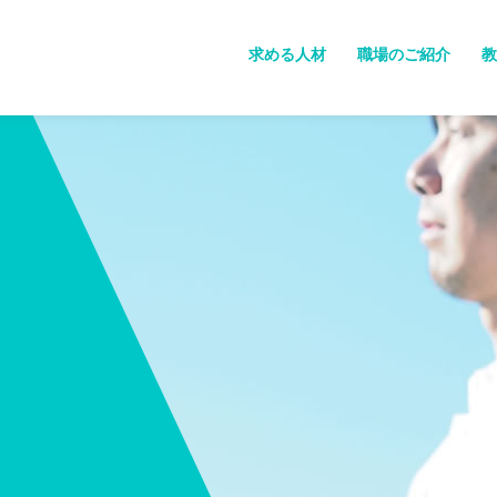
求める人材
職場のご紹介
教