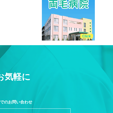
お気軽に
でのお問い合わせ