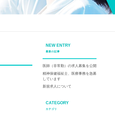
NEW ENTRY
最新の記事
医師（非常勤）の求人募集を公開
精神保健福祉士、医療事務を急募
しています
新規求人について
CATEGORY
カテゴリ