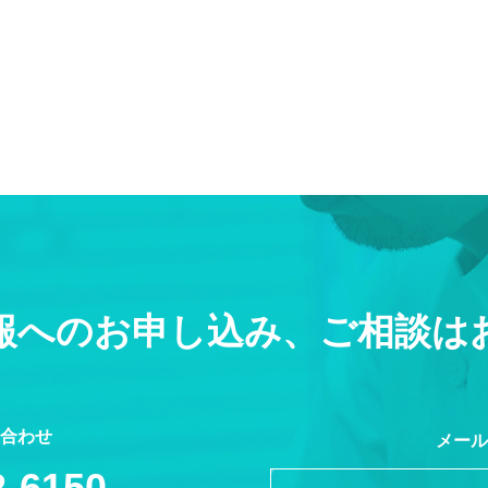
報へのお申し込み、ご相談は
合わせ
メール
2-6150