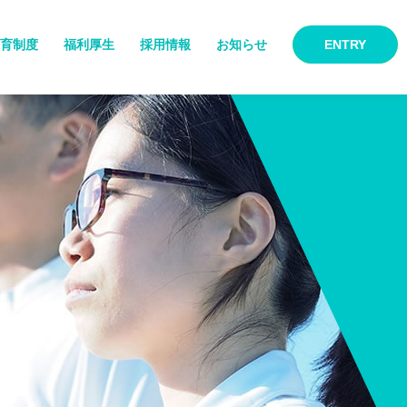
育制度
福利厚生
採用情報
お知らせ
ENTRY